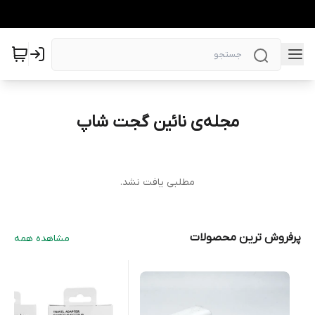
مجله‌ی نائین گجت شاپ
مطلبی یافت نشد.
پرفروش ترین محصولات
مشاهده همه