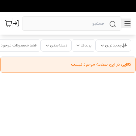
جدیدترین
برندها
دسته‌بندی
فقط محصولات موجود
کالایی در این صفحه موجود نیست