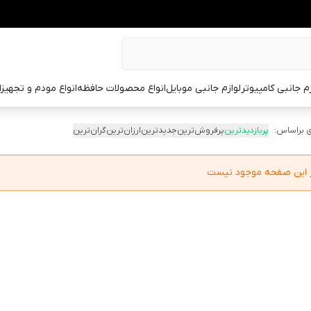
زم جانبی کامپیوتر
لوازم جانبی موبایل
انواع محصولات حافظه
انواع مودم و تجهیز
 براساس:
پربازدیدترین
پرفروش‌ترین
جدیدترین
ارزان‌ترین
گران‌ترین
در این صفحه موجود نیست