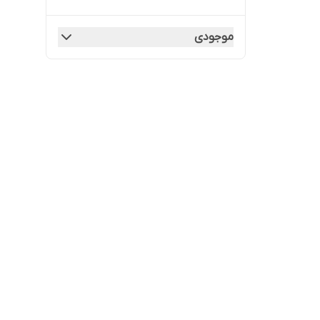
موجودی