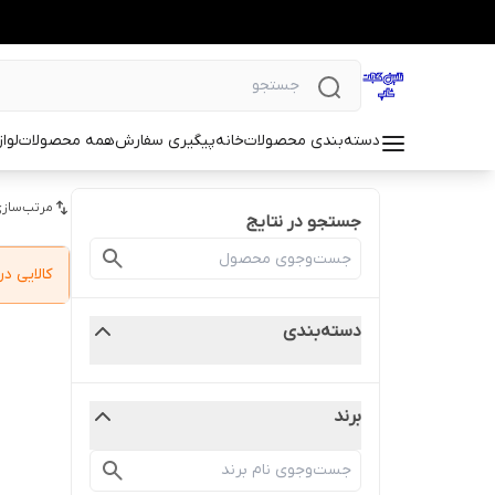
دسته‌بندی محصولات
خانه
پیگیری سفارش
همه محصولات
لوا
مرتب‌سازی
جستجو در نتایج
کالایی 
دسته‌بندی
برند