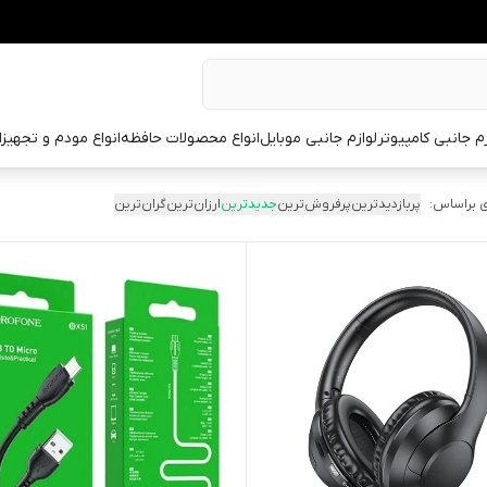
زم جانبی کامپیوتر
لوازم جانبی موبایل
انواع محصولات حافظه
انواع مودم و تجهیز
 براساس:
پربازدیدترین
پرفروش‌ترین
جدیدترین
ارزان‌ترین
گران‌ترین