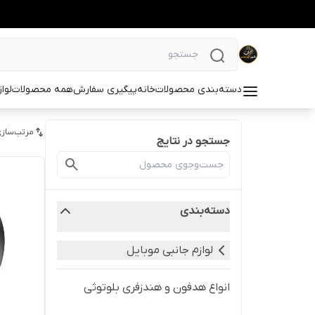
دسته‌بندی محصولات
خانه
پیگیری سفارش
همه محصولات
لوا
مرتب‌سازی
جستجو در نتایج
دسته‌بندی
لوازم جانبی موبایل
انواع هدفون و هندزفری بلوتوثی