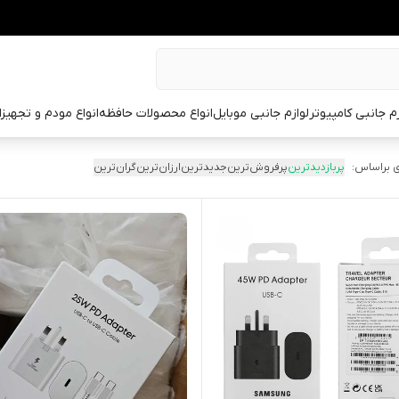
زم جانبی کامپیوتر
لوازم جانبی موبایل
انواع محصولات حافظه
انواع مودم و تجهیز
 براساس:
پربازدیدترین
پرفروش‌ترین
جدیدترین
ارزان‌ترین
گران‌ترین