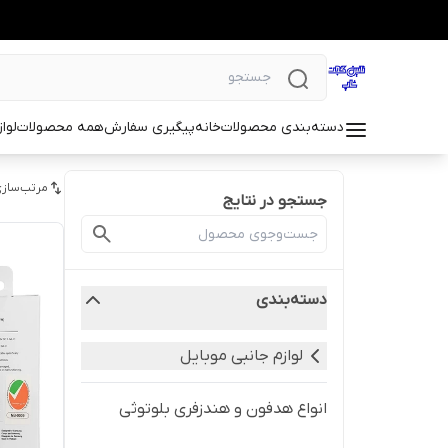
دسته‌بندی محصولات
خانه
پیگیری سفارش
همه محصولات
لوا
مرتب‌سازی
جستجو در نتایج
دسته‌بندی
لوازم جانبی موبایل
انواع هدفون و هندزفری بلوتوثی