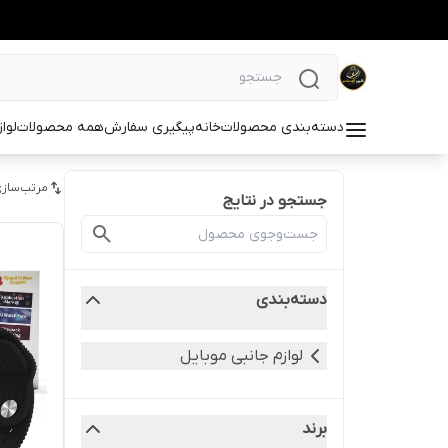
دسته‌بندی محصولات
خانه
پیگیری سفارش
همه محصولات
لوا
مرتب‌سازی
جستجو در نتایج
دسته‌بندی
لوازم جانبی موبایل
برند