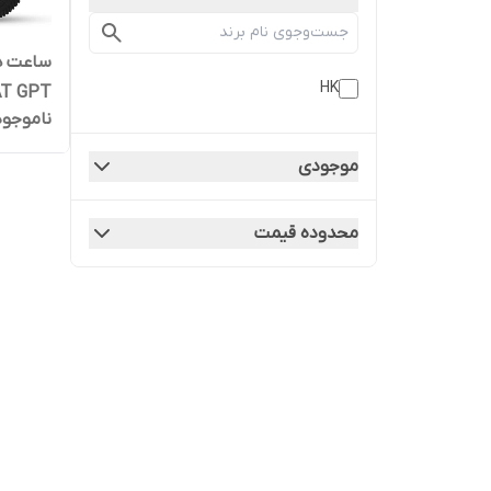
HK
T GPT
ناموجود
موجودی
محدوده قیمت