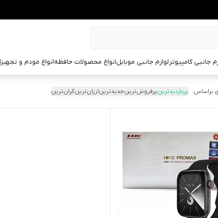
زم جانبی کامپیوتر
لوازم جانبی موبایل
انواع محصولات حافظه
انواع مودم و تجهیز
 براساس:
پربازدیدترین
پرفروش‌ترین
جدیدترین
ارزان‌ترین
گران‌ترین