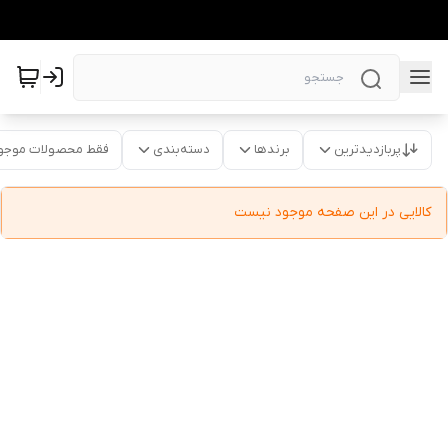
پربازدیدترین
برندها
دسته‌بندی
فقط محصولات موجو
کالایی در این صفحه موجود نیست