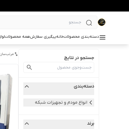
دسته‌بندی محصولات
خانه
پیگیری سفارش
همه محصولات
لوا
مرتب‌سازی
جستجو در نتایج
دسته‌بندی
انواع مودم و تجهیزات شبکه
برند