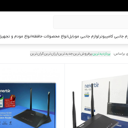
زم جانبی کامپیوتر
لوازم جانبی موبایل
انواع محصولات حافظه
انواع مودم و تجهیز
 براساس:
پربازدیدترین
پرفروش‌ترین
جدیدترین
ارزان‌ترین
گران‌ترین