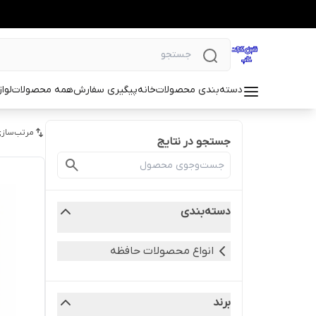
دسته‌بندی محصولات
خانه
پیگیری سفارش
همه محصولات
لوا
مرتب‌سازی
جستجو در نتایج
دسته‌بندی
انواع محصولات حافظه
برند