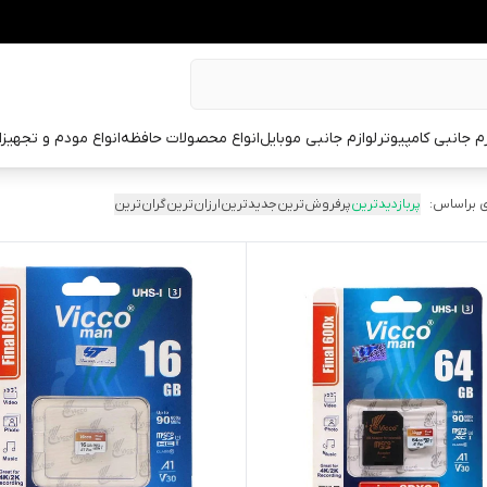
زم جانبی کامپیوتر
لوازم جانبی موبایل
انواع محصولات حافظه
انواع مودم و تجهیز
 براساس:
پربازدیدترین
پرفروش‌ترین
جدیدترین
ارزان‌ترین
گران‌ترین