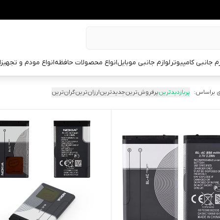
زم جانبی کامپیوتر
لوازم جانبی موبایل
انواع محصولات حافظه
انواع مودم و تجهیز
 براساس:
پربازدیدترین
پرفروش‌ترین
جدیدترین
ارزان‌ترین
گران‌ترین