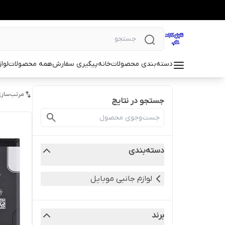
دسته‌بندی محصولات
خانه
پیگیری سفارش
همه محصولات
لوا
مرتب‌سازی
جستجو در نتایج
دسته‌بندی
لوازم جانبی موبایل
برند