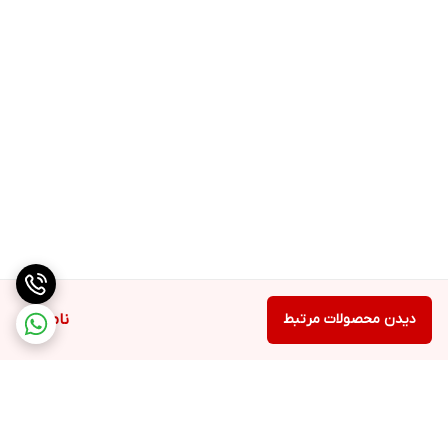
دیدن محصولات مرتبط
ناموجود