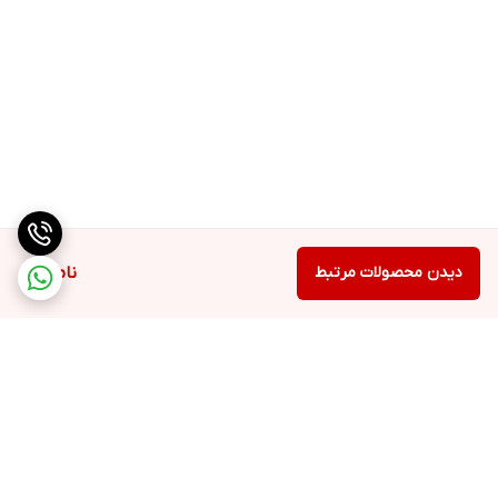
دیدن محصولات مرتبط
ناموجود