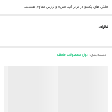
فلش های بکسو در برابر آب، ضربه و لرزش مقاوم هستند.
قابل ذکر است که با سیستم عامل‌های ویندوز و مکینتاش سازگاری دارند.
نظرات
دسته‌بندی
:
انواع محصولات حافظه