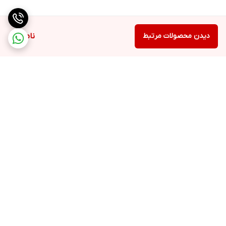
دیدن محصولات مرتبط
ناموجود
برگشت به بالا
ارسال ویژه
48 ساعت کاری مهلت تست