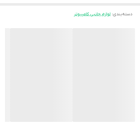
دسته‌بندی
:
لوازم جانبی کامپیوتر