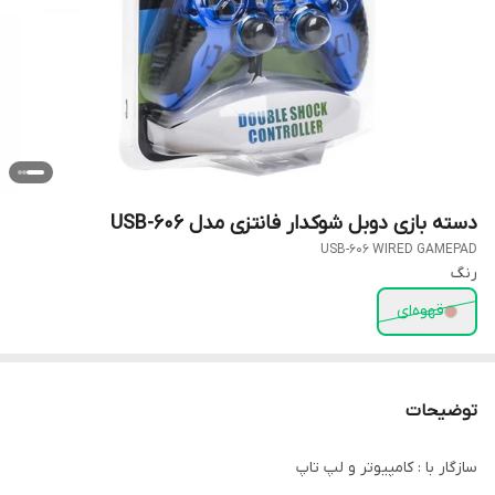
دسته بازی دوبل شوکدار فانتزی مدل USB-606
USB-606 WIRED GAMEPAD
رنگ
قهوه‌ای
توضیحات
سازگار با : کامپیوتر و لپ تاپ