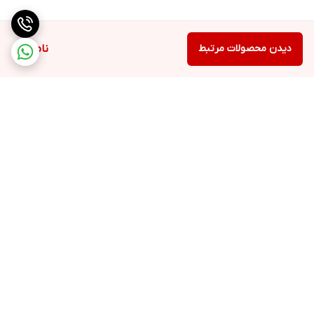
دیدن محصولات مرتبط
ناموجود
برگشت به بالا
ارسال ویژه
48 ساعت کاری مهلت تست