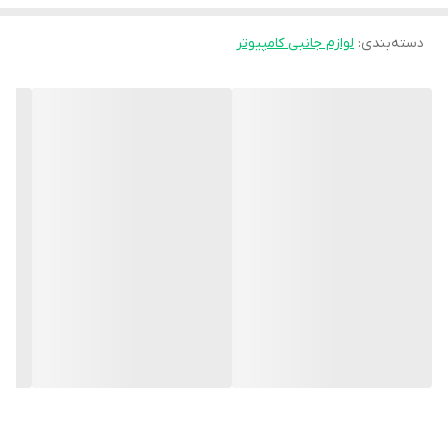
دسته‌بندی
:
لوازم جانبی کامپیوتر