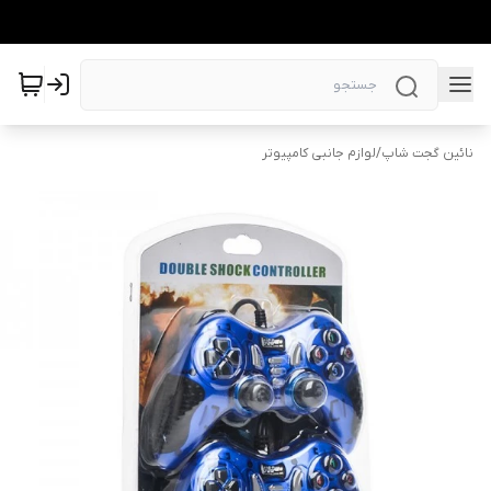
نائین گجت شاپ
/
لوازم جانبی کامپیوتر