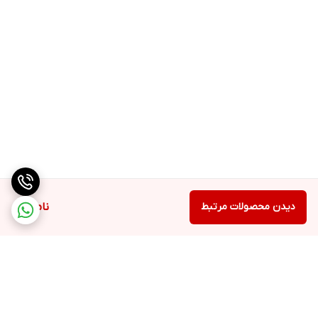
دیدن محصولات مرتبط
ناموجود