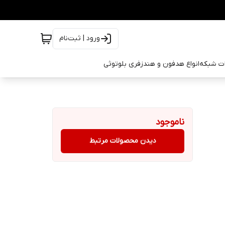
ورود | ثبت‌نام
ات شبکه
انواع هدفون و هندزفری بلوتوثی
ناموجود
دیدن محصولات مرتبط