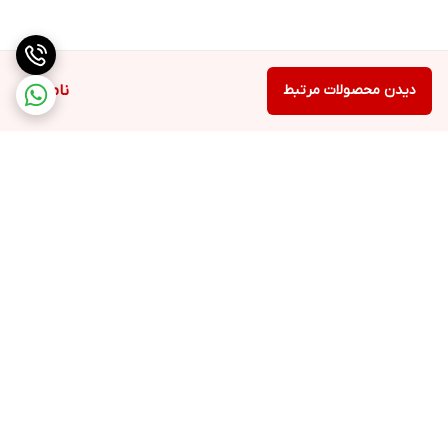
دیدن محصولات مرتبط
ناموجود
برگشت به بالا