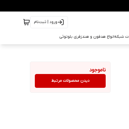
ورود | ثبت‌نام
ات شبکه
انواع هدفون و هندزفری بلوتوثی
ناموجود
دیدن محصولات مرتبط