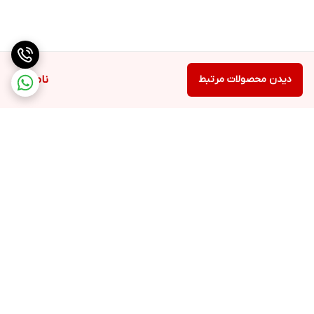
دیدن محصولات مرتبط
ناموجود
برگشت به بالا