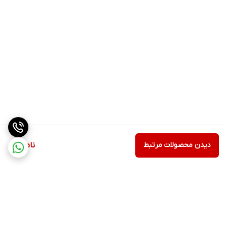
دیدن محصولات مرتبط
ناموجود