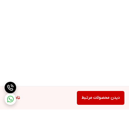
دیدن محصولات مرتبط
ناموجود