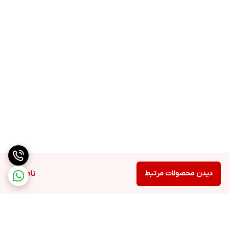
دیدن محصولات مرتبط
ناموجود