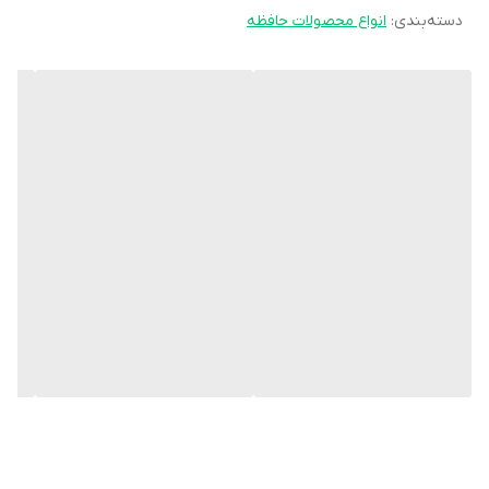
دسته‌بندی
:
انواع محصولات حافظه