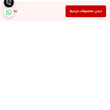
دیدن محصولات مرتبط
ناموجود
برگشت به بالا
ارسال ویژه
48 ساعت کاری مهلت تست
بعد از تحویل کالا