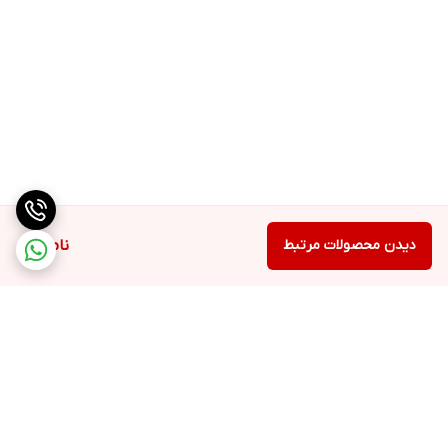
دیدن محصولات مرتبط
ناموجود