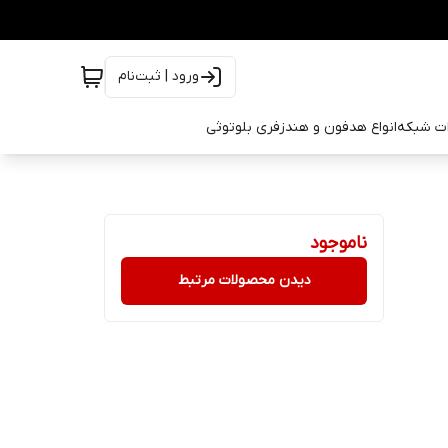
ورود | ثبت‌نام
ات شبکه
انواع هدفون و هندزفری بلوتوثی
ناموجود
دیدن محصولات مرتبط