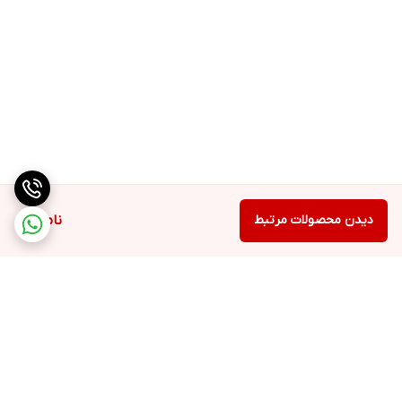
دیدن محصولات مرتبط
ناموجود