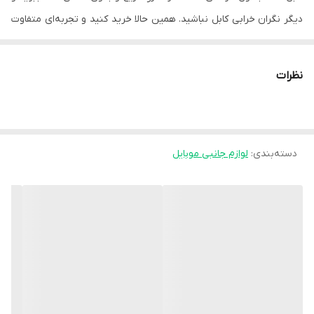
دیگر نگران خرابی کابل نباشید. همین حالا خرید کنید و تجربه‌ای متفاوت
را احساس کنید
نظرات
دسته‌بندی
:
لوازم جانبی موبایل