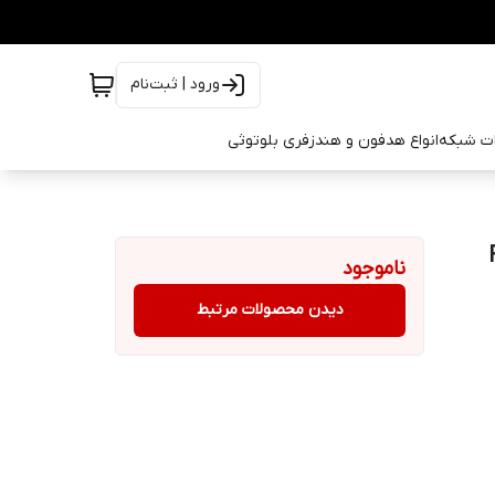
ورود | ثبت‌نام
ات شبکه
انواع هدفون و هندزفری بلوتوثی
ناموجود
دیدن محصولات مرتبط