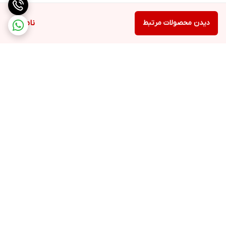
دیدن محصولات مرتبط
ناموجود
برگشت به بالا
ارسال ویژه
48 ساعت کاری مهلت تست
بعد از تحویل کالا