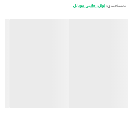
دسته‌بندی
:
لوازم جانبی موبایل