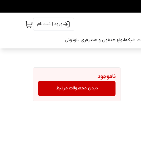
ورود | ثبت‌نام
ات شبکه
انواع هدفون و هندزفری بلوتوثی
ناموجود
دیدن محصولات مرتبط