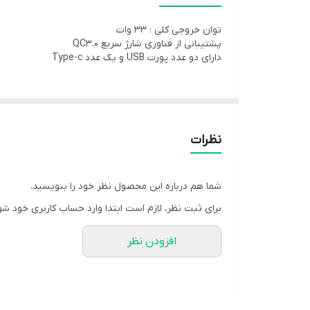
توان خروجی کلی : ۳۳ وات
پشتیبانی از فناوری شارژ سریع QC۳.۰
دارای دو عدد پورت USB و یک عدد Type-c
نظرات
شما هم درباره این محصول نظر خود را بنویسید.
برای ثبت نظر، لازم است ابتدا وارد حساب کاربری خود شو
افزودن نظر