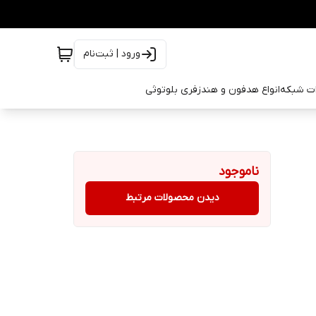
ورود | ثبت‌نام
ات شبکه
انواع هدفون و هندزفری بلوتوثی
ناموجود
دیدن محصولات مرتبط