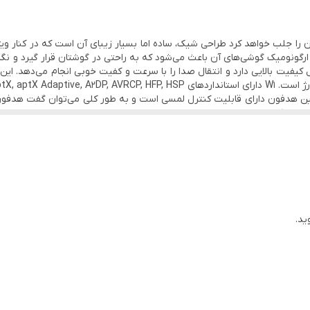
زی که در هدفون بلوتوثی هایلو مدل W1 نظرتان را جلب خواهد کرد طراحی شیک، ساده اما بسیار زیبای آن است
ونومیک گوشی‌های آن باعث می‌شود که به راحتی در گوشتان قرار گیرد و نگرا
یت بالایی دارد و انتقال صدا را با سرعت و کفیت خوبی انجام می‌دهد. این
مراهی کند.
ید.