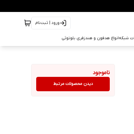
ورود | ثبت‌نام
ات شبکه
انواع هدفون و هندزفری بلوتوثی
ناموجود
دیدن محصولات مرتبط