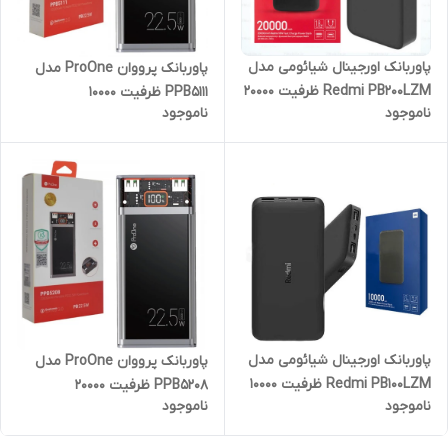
پاوربانک اورجینال شیائومی مدل
پاوربانک پرووان ProOne مدل
Redmi PB200LZM ظرفیت 20000
PPB5111 ظرفیت 10000
ناموجود
ناموجود
میلی آمپر ساعت
پاوربانک اورجینال شیائومی مدل
پاوربانک پرووان ProOne مدل
Redmi PB100LZM ظرفیت 10000
PPB5208 ظرفیت 20000
ناموجود
ناموجود
میلی آمپر ساعت