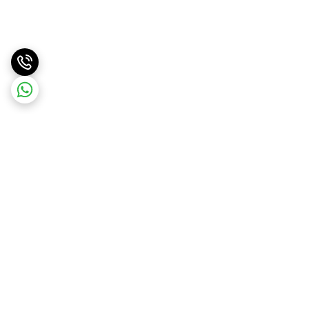
برگشت به بالا