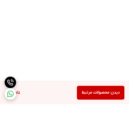
دیدن محصولات مرتبط
ناموجود