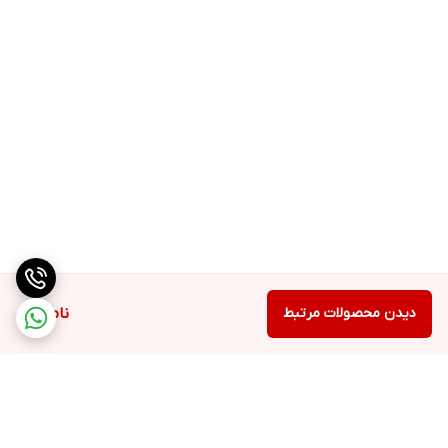
دیدن محصولات مرتبط
ناموجود