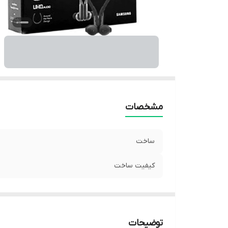
مشخصات
ساخت
کیفیت ساخت
توضیحات