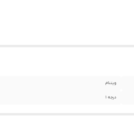
ویتنام
درجه 1