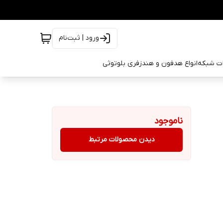
ورود | ثبت‌نام
ات شبکه
انواع هدفون و هندزفری بلوتوثی
ناموجود
دیدن محصولات مرتبط