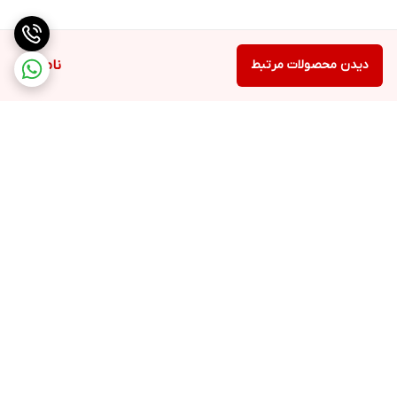
دیدن محصولات مرتبط
ناموجود
برگشت به بالا
ارسال ویژه
48 ساعت کاری مهلت تست