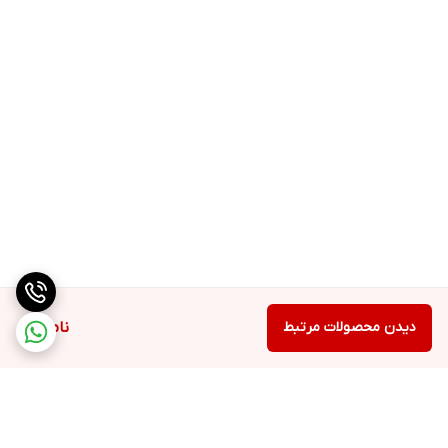
دیدن محصولات مرتبط
ناموجود