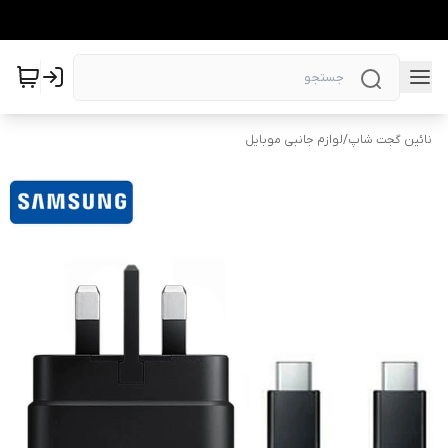
نائین گجت شاپ
/
لوازم جانبی موبایل