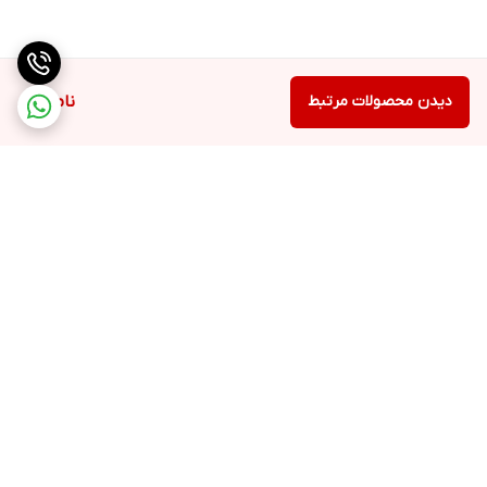
دیدن محصولات مرتبط
ناموجود
برگشت به بالا